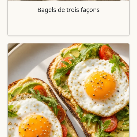
Bagels de trois façons