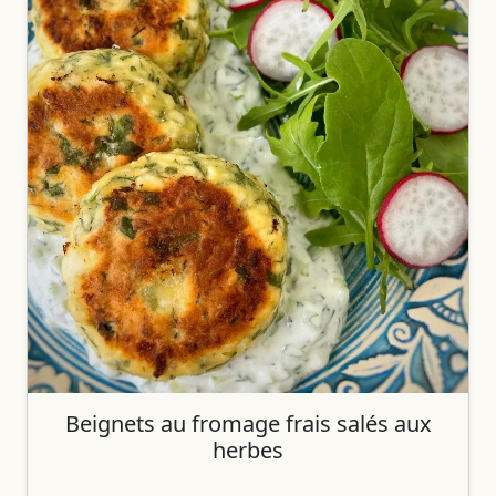
Beignets au fromage frais salés aux
herbes