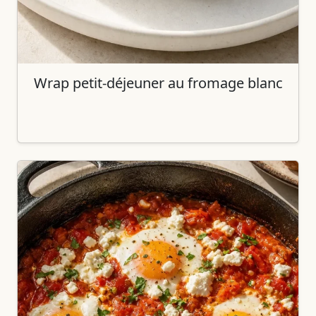
Wrap petit-déjeuner au fromage blanc