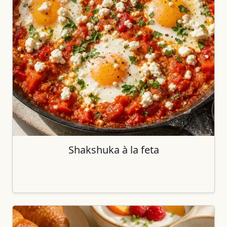
Shakshuka à la feta