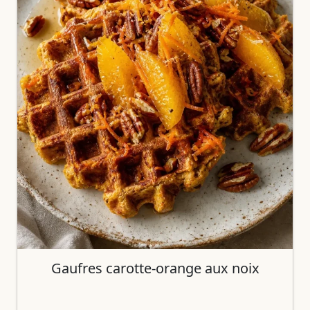
Gaufres carotte-orange aux noix