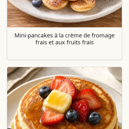
Mini-pancakes à la crème de fromage
frais et aux fruits frais