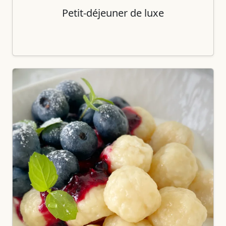
Petit-déjeuner de luxe