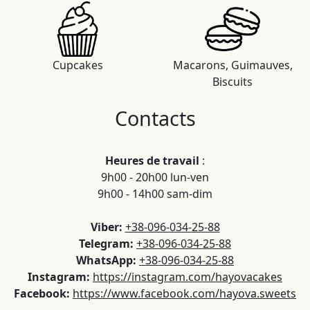
Cupcakes
Macarons, Guimauves,
Biscuits
Contacts
Heures de travail
:
9h00 - 20h00 lun-ven
9h00 - 14h00 sam-dim
Viber:
+38-096-034-25-88
Telegram:
+38-096-034-25-88
WhatsApp:
+38-096-034-25-88
Instagram:
https://instagram.com/hayovacakes
Facebook:
https://www.facebook.com/hayova.sweets