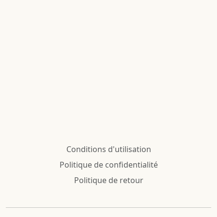
Conditions d'utilisation
Politique de confidentialité
Politique de retour