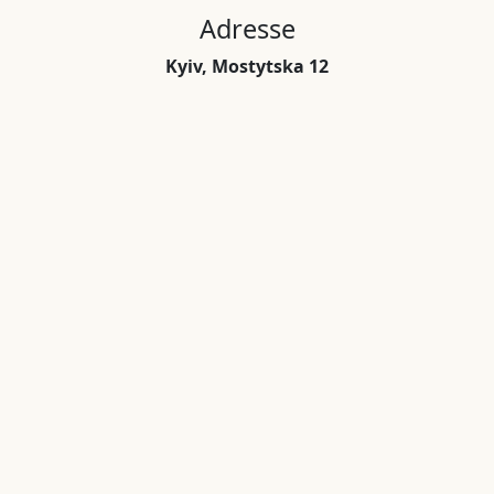
Adresse
Kyiv, Mostytska 12