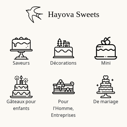
Hayova Sweets
Saveurs
Décorations
Mini
Gâteaux pour
Pour
De mariage
enfants
l'Homme,
Entreprises