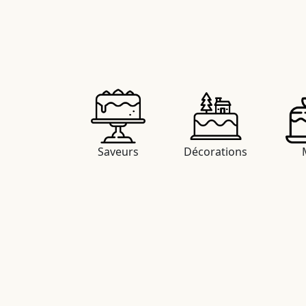
Saveurs
Décorations