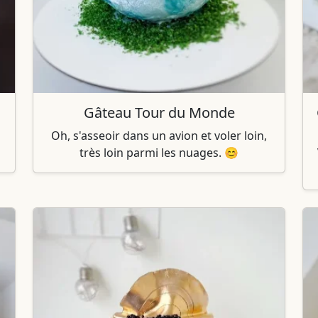
Gâteau Tour du Monde
Oh, s'asseoir dans un avion et voler loin,
très loin parmi les nuages. 😊