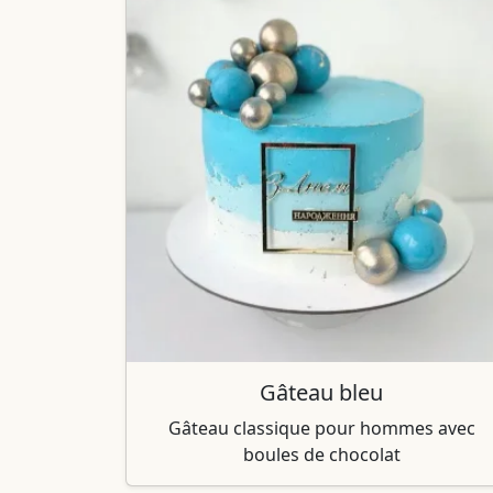
Gâteau bleu
Gâteau classique pour hommes avec
boules de chocolat