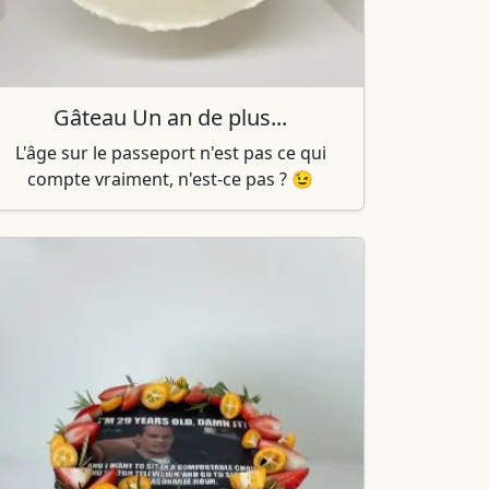
Gâteau Un an de plus...
L'âge sur le passeport n'est pas ce qui
compte vraiment, n'est-ce pas ? 😉