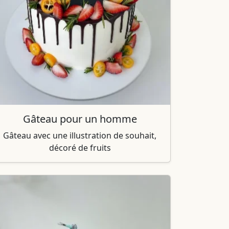
Gâteau pour un homme
Gâteau avec une illustration de souhait,
décoré de fruits