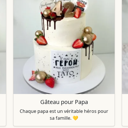
Gâteau pour Papa
Chaque papa est un véritable héros pour
sa famille. 💛