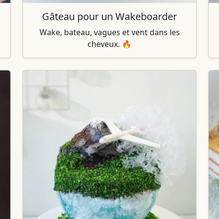
Gâteau pour un Wakeboarder
Wake, bateau, vagues et vent dans les
cheveux. 🔥