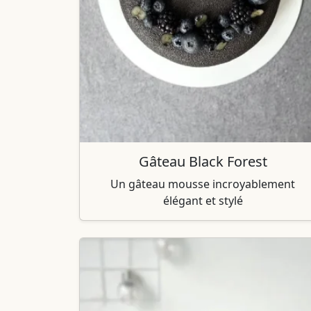
Gâteau Black Forest
Un gâteau mousse incroyablement
élégant et stylé