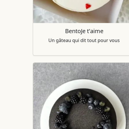
BentoJe t'aime
Un gâteau qui dit tout pour vous