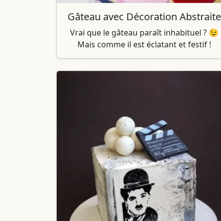
Gâteau avec Décoration Abstraite
Vrai que le gâteau paraît inhabituel ? 😉
Mais comme il est éclatant et festif !