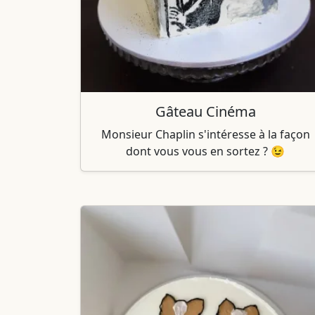
Gâteau Cinéma
Monsieur Chaplin s'intéresse à la façon
dont vous vous en sortez ? 😉