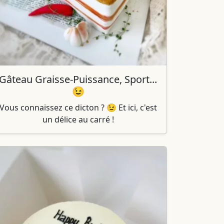
Gâteau Graisse-Puissance, Sport...
😉
Vous connaissez ce dicton ? 😉 Et ici, c'est
un délice au carré !