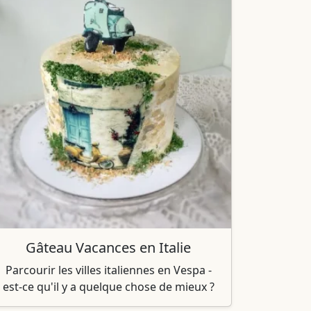
Gâteau Vacances en Italie
Parcourir les villes italiennes en Vespa -
est-ce qu'il y a quelque chose de mieux ?