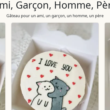
mi, Garçon, Homme, Pè
Gâteau pour un ami, un garçon, un homme, un père