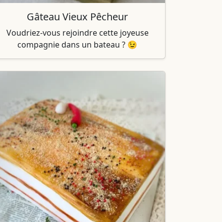
Gâteau Vieux Pêcheur
Voudriez-vous rejoindre cette joyeuse
compagnie dans un bateau ? 😉