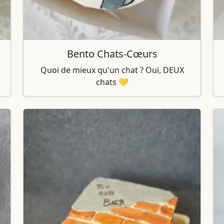
Bento Chats-Cœurs
Quoi de mieux qu'un chat ? Oui, DEUX
chats 💛