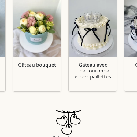
Gâteau bouquet
Gâteau avec
une couronne
et des paillettes