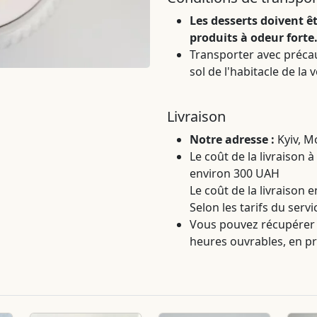
Les desserts doivent êt
produits à odeur forte
Transporter avec précaut
sol de l'habitacle de la 
Livraison
Notre adresse :
Kyiv, M
Le coût de la livraison à
environ 300 UAH
Le coût de la livraison 
Selon les tarifs du servi
Vous pouvez récupérer
heures ouvrables, en pré