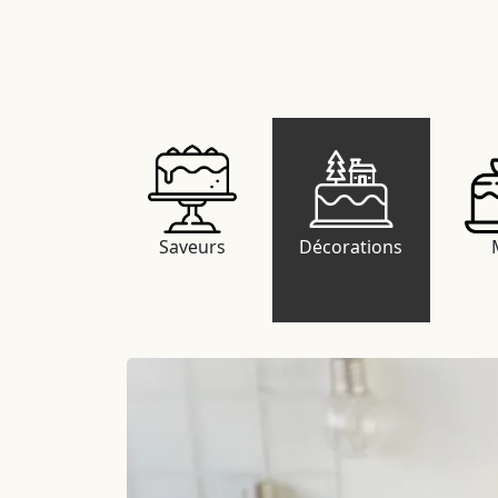
Saveurs
Décorations