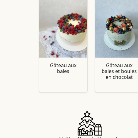
Gâteau aux
Gâteau aux
baies
baies et boules
en chocolat